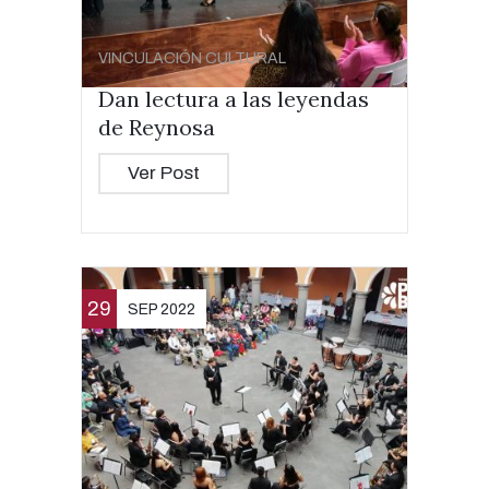
VINCULACIÓN CULTURAL
Dan lectura a las leyendas
de Reynosa
Ver Post
29
SEP 2022