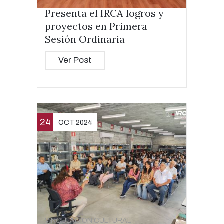
Presenta el IRCA logros y
proyectos en Primera
Sesión Ordinaria
Ver Post
24
OCT 2024
VINCULACIÓN CULTURAL