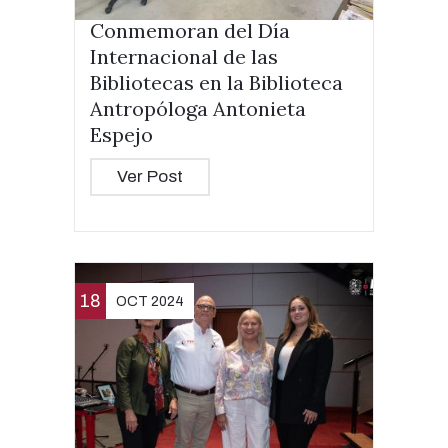
Conmemoran del Día
Internacional de las
Bibliotecas en la Biblioteca
Antropóloga Antonieta
Espejo
Ver Post
18
OCT 2024