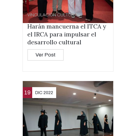
VINCULACIÓN CULTURAL
Harán mancuerna el ITCA y
el IRCA para impulsar el
desarrollo cultural
Ver Post
19
DIC 2022