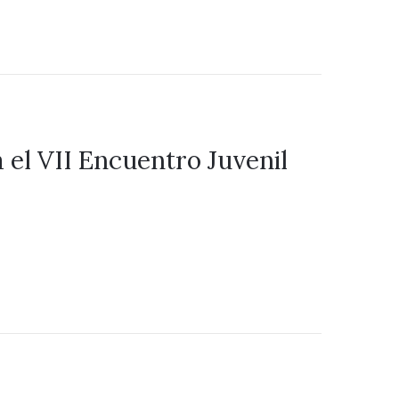
a el VII Encuentro Juvenil