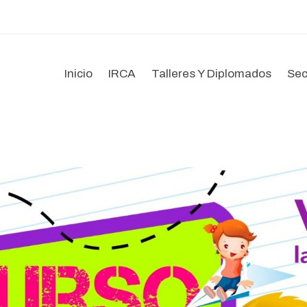
Inicio
IRCA
Talleres Y Diplomados
Sec