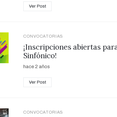
Ver Post
CONVOCATORIAS
¡Inscripciones abiertas par
Sinfónico!
hace 2 años
Ver Post
CONVOCATORIAS