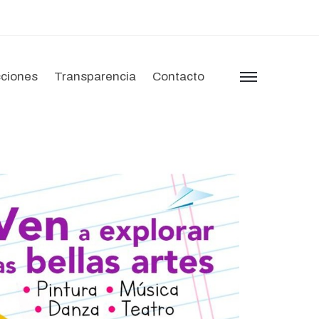
ciones
Transparencia
Contacto
menu