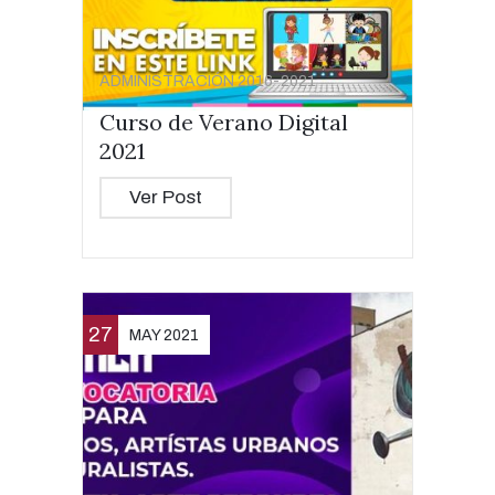
ADMINISTRACIÓN 2016-2021
Curso de Verano Digital
2021
Ver Post
27
MAY 2021