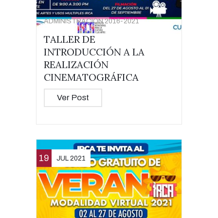
ADMINISTRACIÓN 2016-2021
TALLER DE
INTRODUCCIÓN A LA
REALIZACIÓN
CINEMATOGRÁFICA
Ver Post
19
JUL 2021