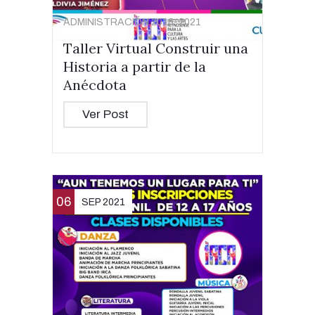
ADMINISTRACIÓN 2016-2021
Taller Virtual Construir una
Historia a partir de la
Anécdota
Ver Post
06
SEP 2021