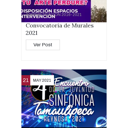
ADMINISTRACIÓN 2016-2021
Convocatoria de Murales
2021
Ver Post
21
MAY 2021