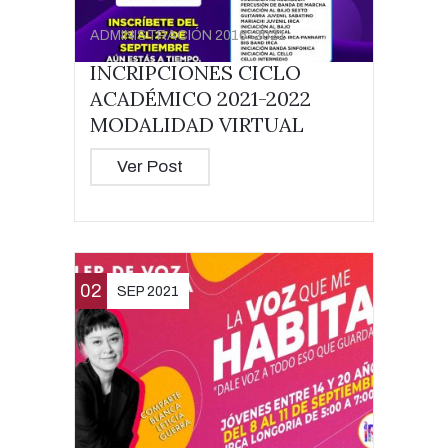
ADMINISTRACIÓN 2016-2021
INCRIPCIONES CICLO
ACADÉMICO 2021-2022
MODALIDAD VIRTUAL
Ver Post
02
SEP 2021