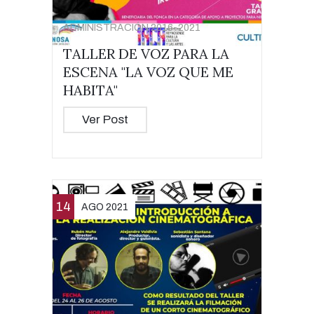
ADMINISTRACIÓN 2016-2021
TALLER DE VOZ PARA LA
ESCENA "LA VOZ QUE ME
HABITA"
Ver Post
14
AGO 2021