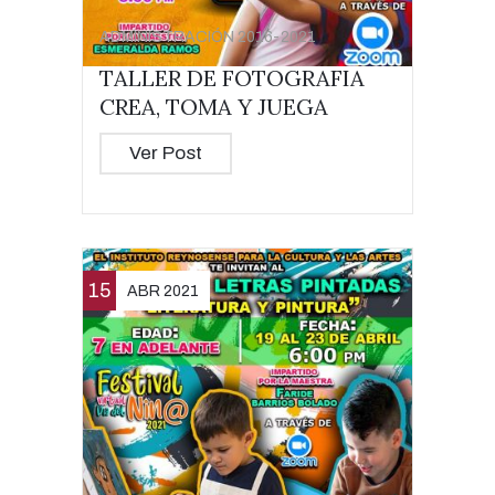
ADMINISTRACIÓN 2016-2021
TALLER DE FOTOGRAFIA
CREA, TOMA Y JUEGA
Ver Post
15
ABR 2021