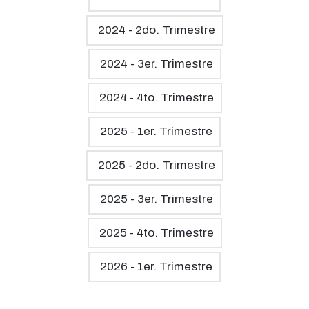
2024 - 2do. Trimestre
2024 - 3er. Trimestre
2024 - 4to. Trimestre
2025 - 1er. Trimestre
2025 - 2do. Trimestre
2025 - 3er. Trimestre
2025 - 4to. Trimestre
2026 - 1er. Trimestre