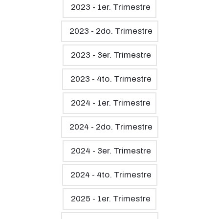
2023 - 1er. Trimestre
2023 - 2do. Trimestre
2023 - 3er. Trimestre
2023 - 4to. Trimestre
2024 - 1er. Trimestre
2024 - 2do. Trimestre
2024 - 3er. Trimestre
2024 - 4to. Trimestre
2025 - 1er. Trimestre