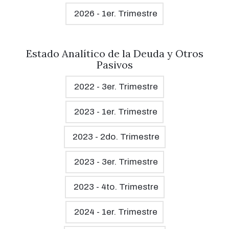
2026 - 1er. Trimestre
Estado Analítico de la Deuda y Otros
Pasivos
2022 - 3er. Trimestre
2023 - 1er. Trimestre
2023 - 2do. Trimestre
2023 - 3er. Trimestre
2023 - 4to. Trimestre
2024 - 1er. Trimestre