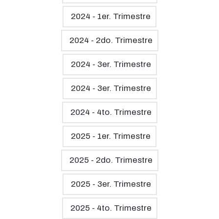
2024 - 1er. Trimestre
2024 - 2do. Trimestre
2024 - 3er. Trimestre
2024 - 3er. Trimestre
2024 - 4to. Trimestre
2025 - 1er. Trimestre
2025 - 2do. Trimestre
2025 - 3er. Trimestre
2025 - 4to. Trimestre