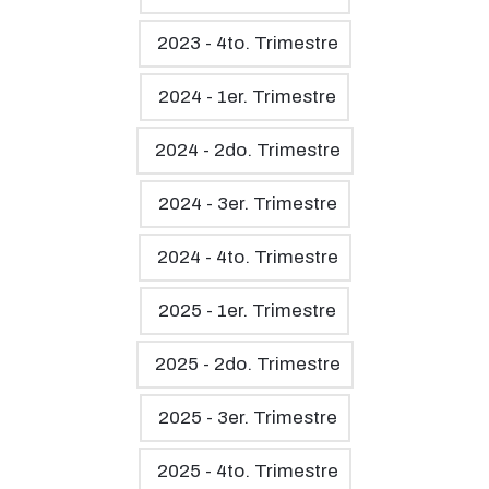
2023 - 4to. Trimestre
2024 - 1er. Trimestre
2024 - 2do. Trimestre
2024 - 3er. Trimestre
2024 - 4to. Trimestre
2025 - 1er. Trimestre
2025 - 2do. Trimestre
2025 - 3er. Trimestre
2025 - 4to. Trimestre