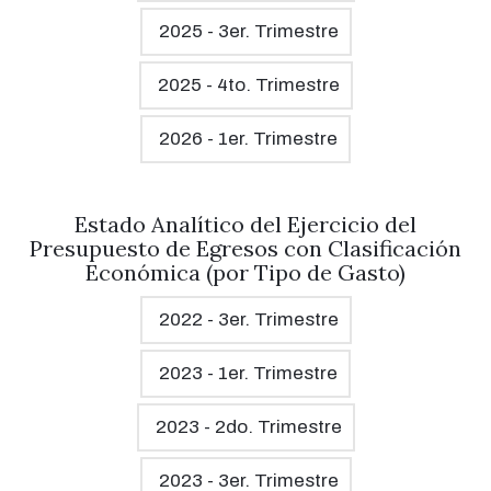
2025 - 3er. Trimestre
2025 - 4to. Trimestre
2026 - 1er. Trimestre
Estado Analítico del Ejercicio del
Presupuesto de Egresos con Clasificación
Económica (por Tipo de Gasto)
2022 - 3er. Trimestre
2023 - 1er. Trimestre
2023 - 2do. Trimestre
2023 - 3er. Trimestre