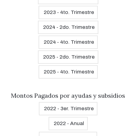
2023 - 4to. Trimestre
2024 - 2do. Trimestre
2024 - 4to. Trimestre
2025 - 2do. Trimestre
2025 - 4to. Trimestre
Montos Pagados por ayudas y subsidios
2022 - 3er. Trimestre
2022 - Anual