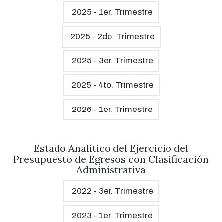
2025 - 1er. Trimestre
2025 - 2do. Trimestre
2025 - 3er. Trimestre
2025 - 4to. Trimestre
2026 - 1er. Trimestre
Estado Analítico del Ejercicio del
Presupuesto de Egresos con Clasificación
Administrativa
2022 - 3er. Trimestre
2023 - 1er. Trimestre