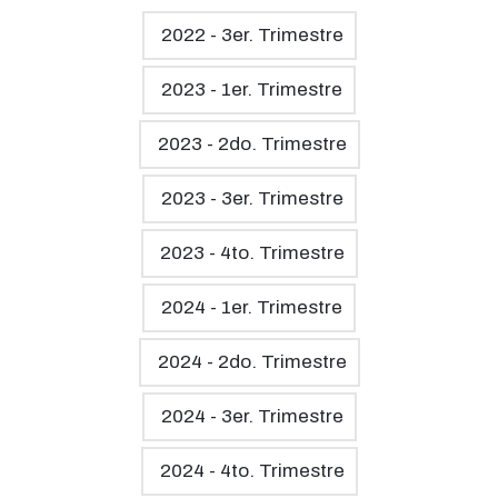
2022 - 3er. Trimestre
2023 - 1er. Trimestre
2023 - 2do. Trimestre
2023 - 3er. Trimestre
2023 - 4to. Trimestre
2024 - 1er. Trimestre
2024 - 2do. Trimestre
2024 - 3er. Trimestre
2024 - 4to. Trimestre