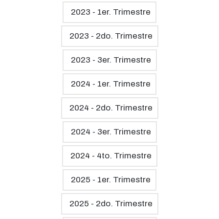
2023 - 1er. Trimestre
2023 - 2do. Trimestre
2023 - 3er. Trimestre
2024 - 1er. Trimestre
2024 - 2do. Trimestre
2024 - 3er. Trimestre
2024 - 4to. Trimestre
2025 - 1er. Trimestre
2025 - 2do. Trimestre