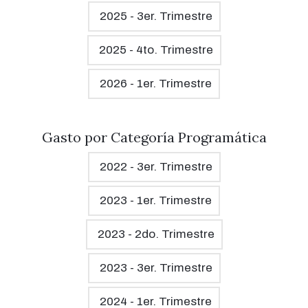
2025 - 3er. Trimestre
2025 - 4to. Trimestre
2026 - 1er. Trimestre
Gasto por Categoría Programática
2022 - 3er. Trimestre
2023 - 1er. Trimestre
2023 - 2do. Trimestre
2023 - 3er. Trimestre
2024 - 1er. Trimestre