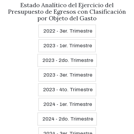
Estado Analítico del Ejercicio del
Presupuesto de Egresos con Clasificación
por Objeto del Gasto
2022 - 3er. Trimestre
2023 - 1er. Trimestre
2023 - 2do. Trimestre
2023 - 3er. Trimestre
2023 - 4to. Trimestre
2024 - 1er. Trimestre
2024 - 2do. Trimestre
2024 - 3er. Trimestre