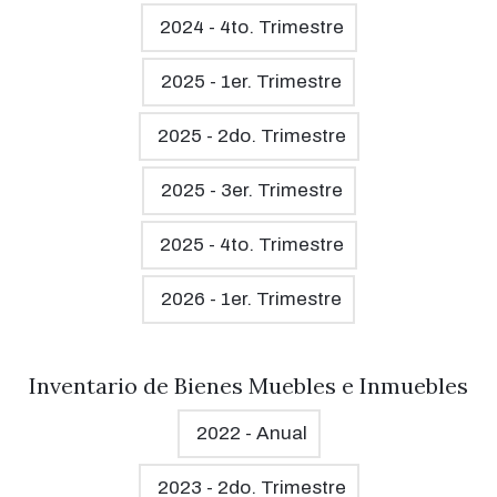
2024 - 4to. Trimestre
2025 - 1er. Trimestre
2025 - 2do. Trimestre
2025 - 3er. Trimestre
2025 - 4to. Trimestre
2026 - 1er. Trimestre
Inventario de Bienes Muebles e Inmuebles
2022 - Anual
2023 - 2do. Trimestre