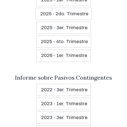
2025 - 2do. Trimestre
2025 - 3er. Trimestre
2025 - 4to. Trimestre
2026 - 1er. Trimestre
Informe sobre Pasivos Contingentes
2022 - 3er. Trimestre
2023 - 1er. Trimestre
2023 - 3er. Trimestre