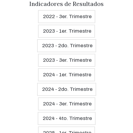
Indicadores de Resultados
2022 - 3er. Trimestre
2023 - 1er. Trimestre
2023 - 2do. Trimestre
2023 - 3er. Trimestre
2024 - 1er. Trimestre
2024 - 2do. Trimestre
2024 - 3er. Trimestre
2024 - 4to. Trimestre
2025 - 1er. Trimestre