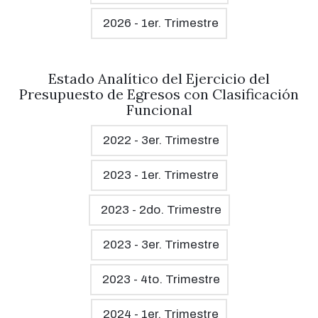
2026 - 1er. Trimestre
Estado Analítico del Ejercicio del
Presupuesto de Egresos con Clasificación
Funcional
2022 - 3er. Trimestre
2023 - 1er. Trimestre
2023 - 2do. Trimestre
2023 - 3er. Trimestre
2023 - 4to. Trimestre
2024 - 1er. Trimestre