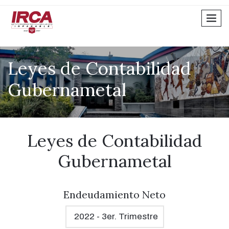
men
Leyes de Contabilidad
Gubernametal
Leyes de Contabilidad
Gubernametal
Endeudamiento Neto
2022 - 3er. Trimestre