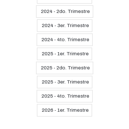
2024 - 2do. Trimestre
2024 - 3er. Trimestre
2024 - 4to. Trimestre
2025 - 1er. Trimestre
2025 - 2do. Trimestre
2025 - 3er. Trimestre
2025 - 4to. Trimestre
2026 - 1er. Trimestre