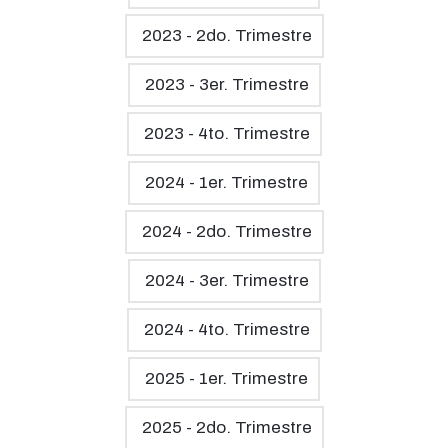
2023 - 2do. Trimestre
2023 - 3er. Trimestre
2023 - 4to. Trimestre
2024 - 1er. Trimestre
2024 - 2do. Trimestre
2024 - 3er. Trimestre
2024 - 4to. Trimestre
2025 - 1er. Trimestre
2025 - 2do. Trimestre