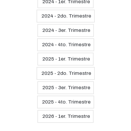
2024 - 1er. Trimestre
2024 - 2do. Trimestre
2024 - 3er. Trimestre
2024 - 4to. Trimestre
2025 - 1er. Trimestre
2025 - 2do. Trimestre
2025 - 3er. Trimestre
2025 - 4to. Trimestre
2026 - 1er. Trimestre