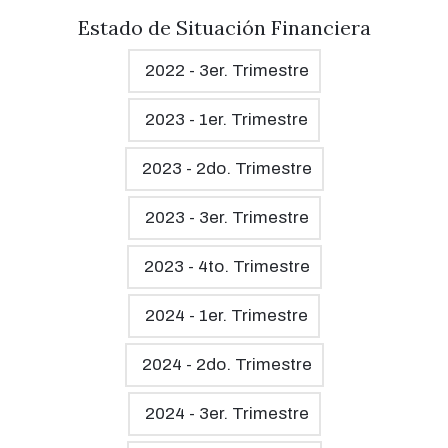
Estado de Situación Financiera
2022 - 3er. Trimestre
2023 - 1er. Trimestre
2023 - 2do. Trimestre
2023 - 3er. Trimestre
2023 - 4to. Trimestre
2024 - 1er. Trimestre
2024 - 2do. Trimestre
2024 - 3er. Trimestre