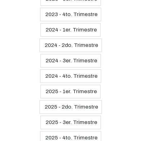
2023 - 4to. Trimestre
2024 - 1er. Trimestre
2024 - 2do. Trimestre
2024 - 3er. Trimestre
2024 - 4to. Trimestre
2025 - 1er. Trimestre
2025 - 2do. Trimestre
2025 - 3er. Trimestre
2025 - 4to. Trimestre