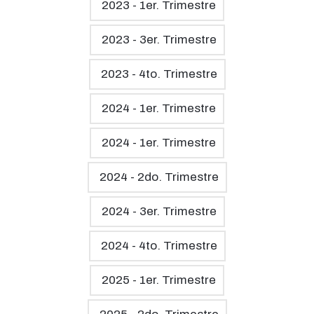
2023 - 1er. Trimestre
2023 - 3er. Trimestre
2023 - 4to. Trimestre
2024 - 1er. Trimestre
2024 - 1er. Trimestre
2024 - 2do. Trimestre
2024 - 3er. Trimestre
2024 - 4to. Trimestre
2025 - 1er. Trimestre