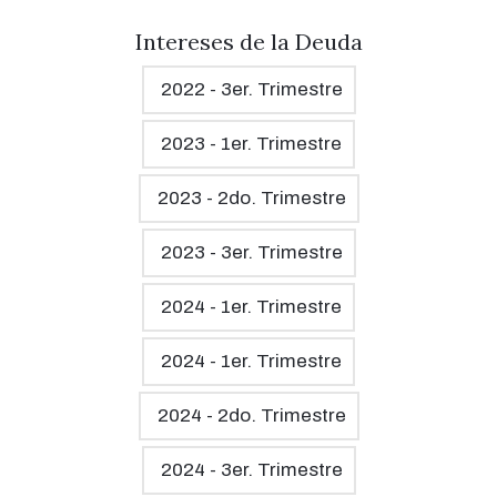
Intereses de la Deuda
2022 - 3er. Trimestre
2023 - 1er. Trimestre
2023 - 2do. Trimestre
2023 - 3er. Trimestre
2024 - 1er. Trimestre
2024 - 1er. Trimestre
2024 - 2do. Trimestre
2024 - 3er. Trimestre