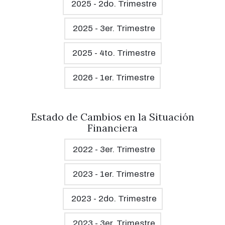
2025 - 2do. Trimestre
2025 - 3er. Trimestre
2025 - 4to. Trimestre
2026 - 1er. Trimestre
Estado de Cambios en la Situación
Financiera
2022 - 3er. Trimestre
2023 - 1er. Trimestre
2023 - 2do. Trimestre
2023 - 3er. Trimestre