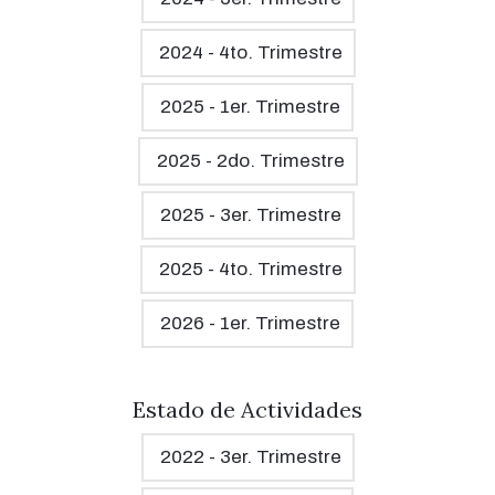
2024 - 4to. Trimestre
2025 - 1er. Trimestre
2025 - 2do. Trimestre
2025 - 3er. Trimestre
2025 - 4to. Trimestre
2026 - 1er. Trimestre
Estado de Actividades
2022 - 3er. Trimestre