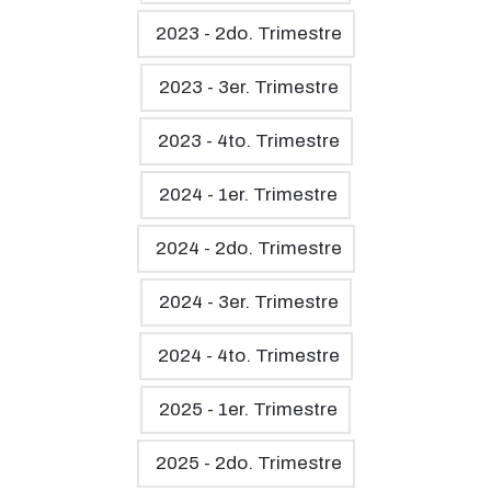
2023 - 2do. Trimestre
2023 - 3er. Trimestre
2023 - 4to. Trimestre
2024 - 1er. Trimestre
2024 - 2do. Trimestre
2024 - 3er. Trimestre
2024 - 4to. Trimestre
2025 - 1er. Trimestre
2025 - 2do. Trimestre