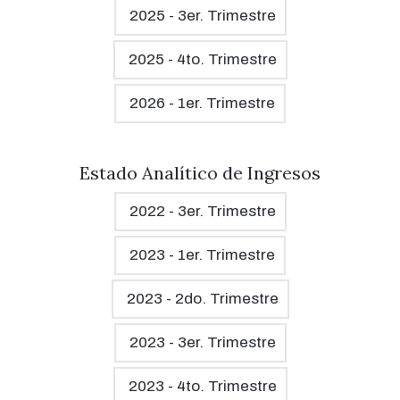
2025 - 3er. Trimestre
2025 - 4to. Trimestre
2026 - 1er. Trimestre
Estado Analítico de Ingresos
2022 - 3er. Trimestre
2023 - 1er. Trimestre
2023 - 2do. Trimestre
2023 - 3er. Trimestre
2023 - 4to. Trimestre