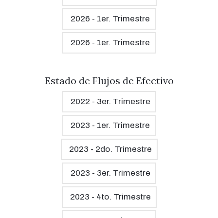
2026 - 1er. Trimestre
2026 - 1er. Trimestre
Estado de Flujos de Efectivo
2022 - 3er. Trimestre
2023 - 1er. Trimestre
2023 - 2do. Trimestre
2023 - 3er. Trimestre
2023 - 4to. Trimestre