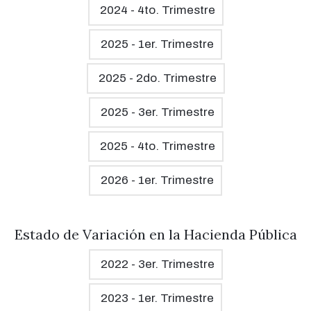
2024 - 4to. Trimestre
2025 - 1er. Trimestre
2025 - 2do. Trimestre
2025 - 3er. Trimestre
2025 - 4to. Trimestre
2026 - 1er. Trimestre
Estado de Variación en la Hacienda Pública
2022 - 3er. Trimestre
2023 - 1er. Trimestre