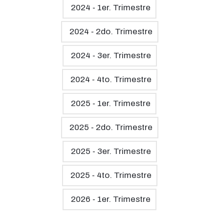
2024 - 1er. Trimestre
2024 - 2do. Trimestre
2024 - 3er. Trimestre
2024 - 4to. Trimestre
2025 - 1er. Trimestre
2025 - 2do. Trimestre
2025 - 3er. Trimestre
2025 - 4to. Trimestre
2026 - 1er. Trimestre