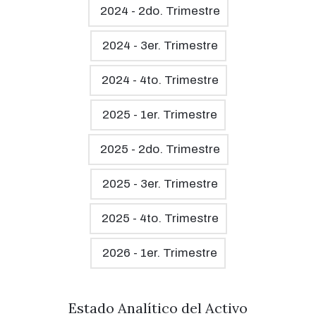
2024 - 2do. Trimestre
2024 - 3er. Trimestre
2024 - 4to. Trimestre
2025 - 1er. Trimestre
2025 - 2do. Trimestre
2025 - 3er. Trimestre
2025 - 4to. Trimestre
2026 - 1er. Trimestre
Estado Analítico del Activo