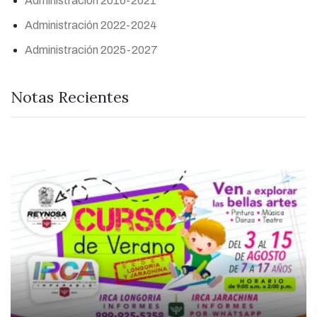
Administración 2016-2021
Administración 2022-2024
Administración 2025-2027
Notas Recientes