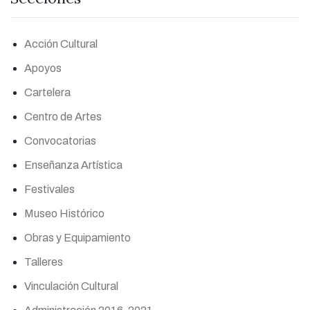
Acción Cultural
Apoyos
Cartelera
Centro de Artes
Convocatorias
Enseñanza Artística
Festivales
Museo Histórico
Obras y Equipamiento
Talleres
Vinculación Cultural