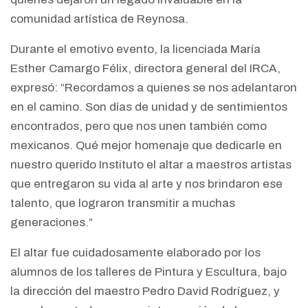
comunidad artística de Reynosa.
Durante el emotivo evento, la licenciada María
Esther Camargo Félix, directora general del IRCA,
expresó: “Recordamos a quienes se nos adelantaron
en el camino. Son días de unidad y de sentimientos
encontrados, pero que nos unen también como
mexicanos. Qué mejor homenaje que dedicarle en
nuestro querido Instituto el altar a maestros artistas
que entregaron su vida al arte y nos brindaron ese
talento, que lograron transmitir a muchas
generaciones.”
El altar fue cuidadosamente elaborado por los
alumnos de los talleres de Pintura y Escultura, bajo
la dirección del maestro Pedro David Rodríguez, y