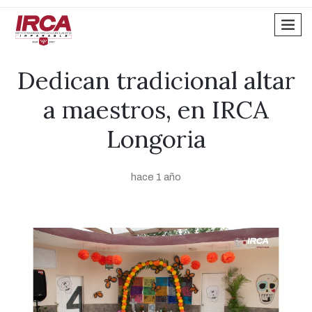
men
Dedican tradicional altar
a maestros, en IRCA
Longoria
hace 1 año