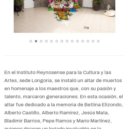
En el Instituto Reynosense para la Cultura y las
Artes, sede Longoria, se instaló un altar de muertos
en homenaje a los maestros que, con su pasión y
talento, marcaron generaciones. En esta ocasión, el
altar fue dedicado a la memoria de Bettina Elizondo,
Alberto Castillo, Alberto Ramírez, Jesús Mata,
Bladimir Barrios, Pepe Ramos y Mario Martínez,
quienes dejaron un legado invaluable en la