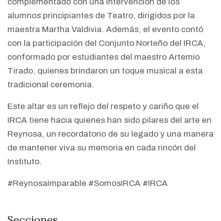
complementado con una intervención de los
alumnos principiantes de Teatro, dirigidos por la
maestra Martha Valdivia. Además, el evento contó
con la participación del Conjunto Norteño del IRCA,
conformado por estudiantes del maestro Artemio
Tirado, quienes brindaron un toque musical a esta
tradicional ceremonia.
Este altar es un reflejo del respeto y cariño que el
IRCA tiene hacia quienes han sido pilares del arte en
Reynosa, un recordatorio de su legado y una manera
de mantener viva su memoria en cada rincón del
Instituto.
#ReynosaImparable #SomosIRCA #IRCA
Secciones