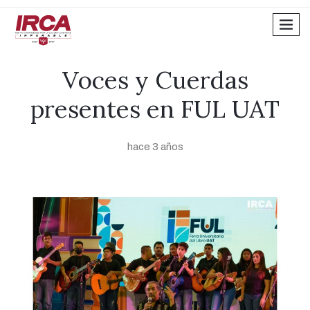
men
Voces y Cuerdas
presentes en FUL UAT
hace 3 años