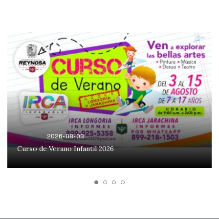
2026-08-03
Curso de Verano Infantil 2026