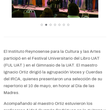
El Instituto Reynosense para la Cultura y las Artes
participó en el Festival Universitario del Libro UAT
(FUL UAT ) en el Gimnasio de la UAT. El maestro
Ignacio Ortiz dirigió la agrupación Voces y Cuerdas
del IRCA, quienes presentaron una selección de su
repertorio el 10 de mayo, en honor al Día de las
Madres.
Acompañando al maestro Ortiz estuvieron los