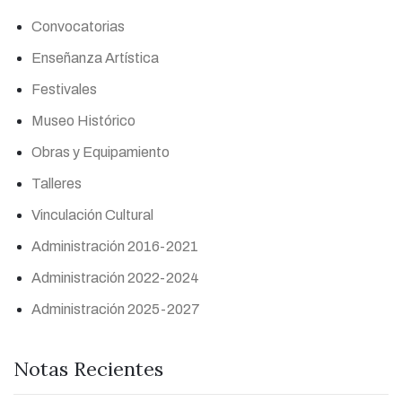
Convocatorias
Enseñanza Artística
Festivales
Museo Histórico
Obras y Equipamiento
Talleres
Vinculación Cultural
Administración 2016-2021
Administración 2022-2024
Administración 2025-2027
Notas Recientes