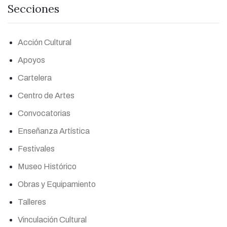
Secciones
Acción Cultural
Apoyos
Cartelera
Centro de Artes
Convocatorias
Enseñanza Artística
Festivales
Museo Histórico
Obras y Equipamiento
Talleres
Vinculación Cultural