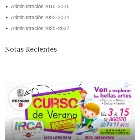
Administración 2016-2021
Administración 2022-2024
Administración 2025-2027
Notas Recientes