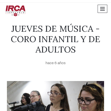
men
JUEVES DE MÚSICA -
CORO INFANTIL Y DE
ADULTOS
hace 6 años