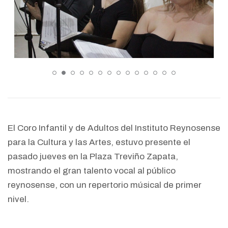
El Coro Infantil y de Adultos del Instituto Reynosense
para la Cultura y las Artes, estuvo presente el
pasado jueves en la Plaza Treviño Zapata,
mostrando el gran talento vocal al público
reynosense, con un repertorio músical de primer
nivel.