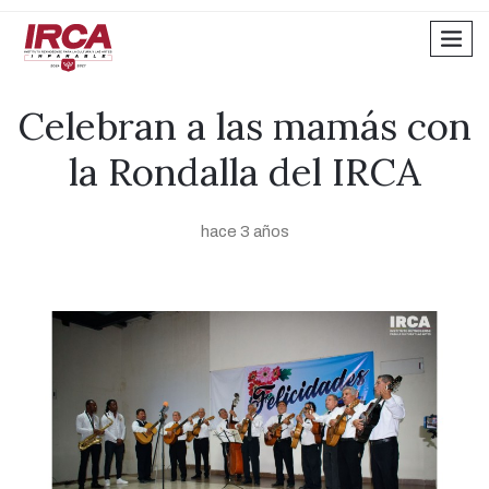
men
Celebran a las mamás con
la Rondalla del IRCA
hace 3 años