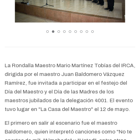
La Rondalla Maestro Mario Martínez Tobías del IRCA,
dirigida por el maestro Juan Baldomero Vázquez
Ramírez, fue invitada a participar en el festejo del
Día del Maestro y el Día de las Madres de los
maestros jubilados de la delegación 4001. El evento
tuvo lugar en "La Casa del Maestro" el 12 de mayo.
El primero en salir al escenario fue el maestro
Baldomero, quien interpretó canciones como "No te