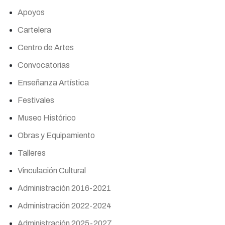
Apoyos
Cartelera
Centro de Artes
Convocatorias
Enseñanza Artística
Festivales
Museo Histórico
Obras y Equipamiento
Talleres
Vinculación Cultural
Administración 2016-2021
Administración 2022-2024
Administración 2025-2027