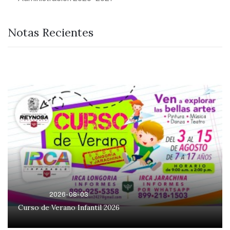
Notas Recientes
2026-08-03
Curso de Verano Infantil 2026