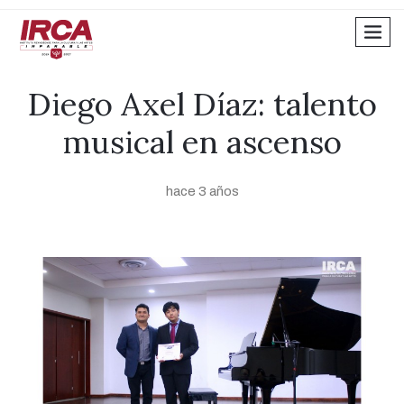
men
Diego Axel Díaz: talento
musical en ascenso
hace 3 años