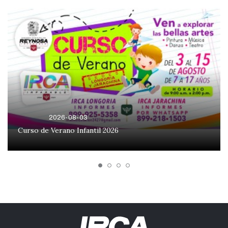
2026-08-03
Curso de Verano Infantil 2026