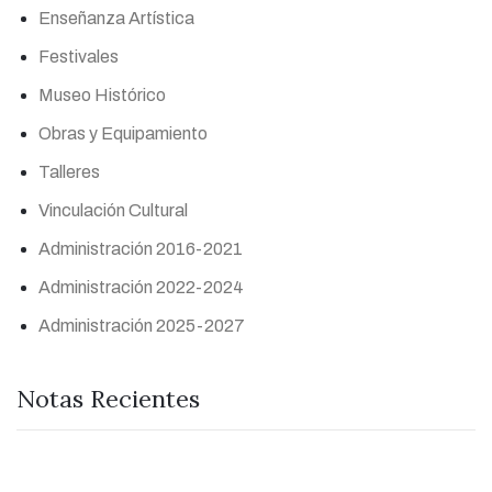
Enseñanza Artística
Festivales
Museo Histórico
Obras y Equipamiento
Talleres
Vinculación Cultural
Administración 2016-2021
Administración 2022-2024
Administración 2025-2027
Notas Recientes