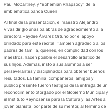
Paul McCartney, y "Bohemian Rhapsody" de la
emblemática banda Queen.
Al final de la presentación, el maestro Alejandro
Vivas dirigió unas palabras de agradecimiento a la
directora Haydee Álvarez Ortuño por el apoyo
brindado para este recital. También agradeció a los
padres de familia, quienes, en complicidad con los
maestros, hacen posible el desarrollo artístico de
sus hijos. Además, instó a sus alumnos a ser
perseverantes y disciplinados para obtener buenos
resultados. La familia, compañeros, amigos y
público presente fueron testigos de la entrega de un
reconocimiento otorgado por el Gobierno Municipal y
el Instituto Reynosense para la Cultura y las Artes al
joven pianista, por parte de su mentor, al término de