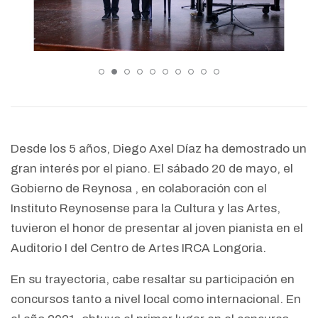
Desde los 5 años, Diego Axel Díaz ha demostrado un
gran interés por el piano. El sábado 20 de mayo, el
Gobierno de Reynosa , en colaboración con el
Instituto Reynosense para la Cultura y las Artes,
tuvieron el honor de presentar al joven pianista en el
Auditorio I del Centro de Artes IRCA Longoria.
En su trayectoria, cabe resaltar su participación en
concursos tanto a nivel local como internacional. En