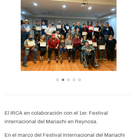
El IRCA en colaboración con el 1er. Festival
internacional del Mariachi en Reynosa.
En el marco del Festival Internacional del Mariachi