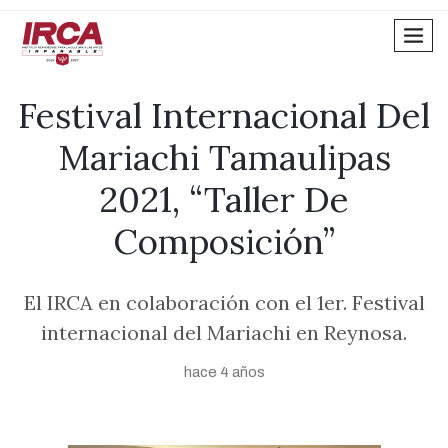
men
Festival Internacional Del
Mariachi Tamaulipas
2021, “Taller De
Composición”
El IRCA en colaboración con el 1er. Festival
internacional del Mariachi en Reynosa.
hace 4 años