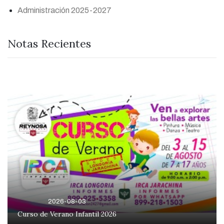
Administración 2025-2027
Notas Recientes
2026-08-03
Curso de Verano Infantil 2026