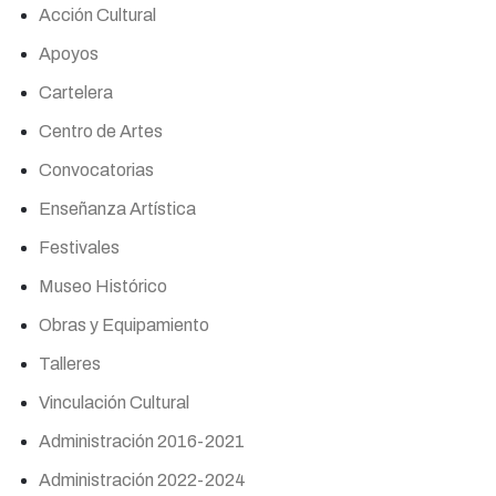
Acción Cultural
Apoyos
Cartelera
Centro de Artes
Convocatorias
Enseñanza Artística
Festivales
Museo Histórico
Obras y Equipamiento
Talleres
Vinculación Cultural
Administración 2016-2021
Administración 2022-2024