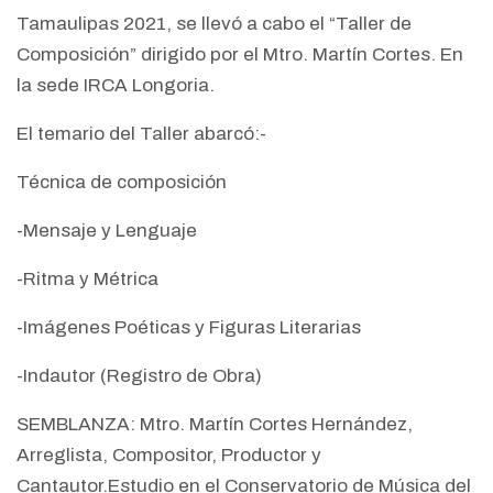
Tamaulipas 2021, se llevó a cabo el “Taller de
Composición” dirigido por el Mtro. Martín Cortes. En
la sede IRCA Longoria.
El temario del Taller abarcó:-
Técnica de composición
-Mensaje y Lenguaje
-Ritma y Métrica
-Imágenes Poéticas y Figuras Literarias
-Indautor (Registro de Obra)
SEMBLANZA: Mtro. Martín Cortes Hernández,
Arreglista, Compositor, Productor y
Cantautor.Estudio en el Conservatorio de Música del